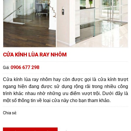
CỬA KÍNH LÙA RAY NHÔM
0906 677 298
Giá:
Cửa kính lùa ray nhôm hay còn được gọi là cửa kính trượt
ngang hiện đang được sử dụng rộng rãi trong nhiều công
trình khác nhau nhờ những ưu điểm vượt trội. Dưới đây là
một số thông tin về loại cửa này cho bạn tham khảo.
Chia sẻ: