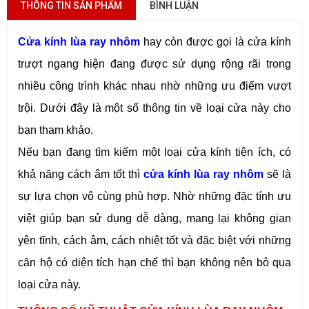
THÔNG TIN SẢN PHẨM
BÌNH LUẬN
Cửa kính lùa ray nhôm
hay còn được gọi là cửa kính
trượt ngang hiện đang được sử dụng rộng rãi trong
nhiều công trình khác nhau nhờ những ưu điểm vượt
trội. Dưới đây là một số thông tin về loại cửa này cho
bạn tham khảo.
Nếu bạn đang tìm kiếm một loại cửa kính tiện ích, có
khả năng cách âm tốt thì
cửa kính lùa ray nhôm
sẽ là
sự lựa chọn vô cùng phù hợp. Nhờ những đặc tính ưu
việt giúp bạn sử dụng dễ dàng, mang lại không gian
yên tĩnh, cách âm, cách nhiệt tốt và đặc biệt với những
căn hộ có diện tích hạn chế thì bạn không nên bỏ qua
loại cửa này.