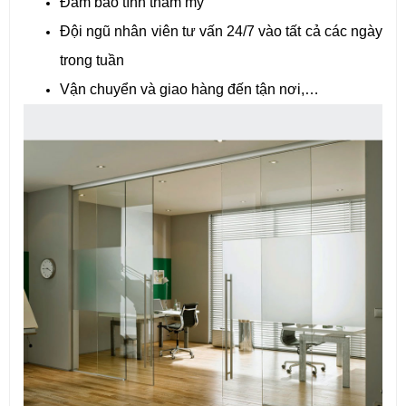
Đảm bảo tính thẩm mỹ
Đội ngũ nhân viên tư vấn 24/7 vào tất cả các ngày
trong tuần
Vận chuyển và giao hàng đến tận nơi,…