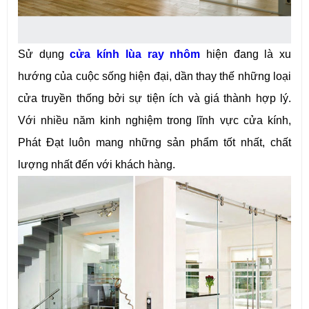
Sử dụng
cửa kính lùa ray nhôm
hiện đang là xu
hướng của cuộc sống hiện đại, dần thay thế những loại
cửa truyền thống bởi sự tiện ích và giá thành hợp lý.
Với nhiều năm kinh nghiệm trong lĩnh vực cửa kính,
Phát Đạt luôn mang những sản phẩm tốt nhất, chất
lượng nhất đến với khách hàng.