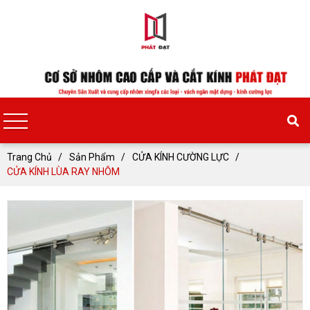
Trang Chủ
Sản Phẩm
CỬA KÍNH CƯỜNG LỰC
CỬA KÍNH LÙA RAY NHÔM