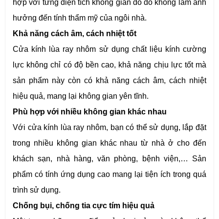
hợp với từng diện tích không gian do đó không làm ảnh
hưởng đến tính thẩm mỹ của ngôi nhà.
Khả năng cách âm, cách nhiệt tốt
Cửa kính lùa ray nhôm sử dụng chất liệu kính cường
lực không chỉ có độ bền cao, khả năng chịu lực tốt mà
sản phẩm này còn có khả năng cách âm, cách nhiệt
hiệu quả, mang lại không gian yên tĩnh.
Phù hợp với nhiều không gian khác nhau
Với cửa kính lùa ray nhôm, bạn có thể sử dụng, lắp đặt
trong nhiều không gian khác nhau từ nhà ở cho đến
khách sạn, nhà hàng, văn phòng, bệnh viện,… Sản
phẩm có tính ứng dụng cao mang lại tiện ích trong quá
trình sử dụng.
Chống bụi, chống tia cực tím hiệu quả