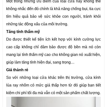
Một trong những ưu điểm của loại cửa này không thể
không nhắc đến đó chính là khả năng chống bụi, tia cực
tím hiệu quả bảo vệ sức khỏe con người, tránh khỏi
những tác động xấu của môi trường.
Tăng tính thẩm mỹ
Do được thiết kế tiện ích kết hợp với kính cường lực
cao cấp không chỉ đảm bảo được độ bền mà nó còn
mang lại tính thẩm mỹ cao cho không gian nó xuất hiện,
giúp làm tăng tính hiện đại, sang trọng…
Giá thành rẻ
So với những loại cửa khác trên thị trường, cửa kính
lùa ray nhôm có mức giá thấp hơn từ đó giúp bạn tiết
kiệm chi phí tối đa mà vẫn có một sản phẩm chất lượng.